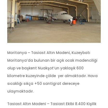
Moritanya – Tasiast Altın Madeni, Kuzeybatı
Moritanya’da bulunan bir açık ocak madenciliği
olup ve başkent Nuakşot’un yaklaşık 600
kilometre kuzeyinde çölde yer almaktadır. Hava
sıcaklığı sıkça +50 santigrat dereceye
ulaşmaktadır.
Tasiast Altın Madeni – Tasiast Ekibi 8.400 Kişilik