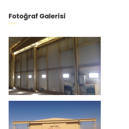
Fotoğraf Galerisi