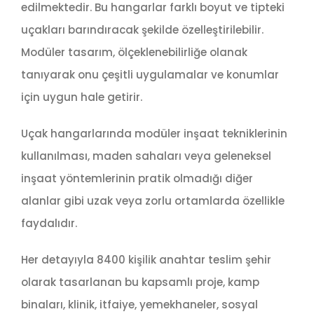
edilmektedir. Bu hangarlar farklı boyut ve tipteki
uçakları barındıracak şekilde özelleştirilebilir.
Modüler tasarım, ölçeklenebilirliğe olanak
tanıyarak onu çeşitli uygulamalar ve konumlar
için uygun hale getirir.
Uçak hangarlarında modüler inşaat tekniklerinin
kullanılması, maden sahaları veya geleneksel
inşaat yöntemlerinin pratik olmadığı diğer
alanlar gibi uzak veya zorlu ortamlarda özellikle
faydalıdır.
Her detayıyla 8400 kişilik anahtar teslim şehir
olarak tasarlanan bu kapsamlı proje, kamp
binaları, klinik, itfaiye, yemekhaneler, sosyal