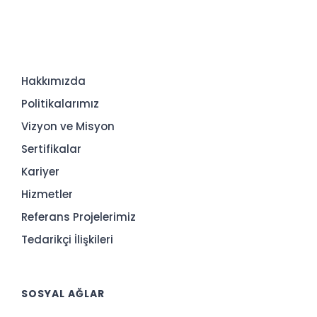
Hakkımızda
Politikalarımız
Vizyon ve Misyon
Sertifikalar
Kariyer
Hizmetler
Referans Projelerimiz
Tedarikçi İlişkileri
SOSYAL AĞLAR