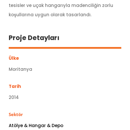
tesisler ve uçak hangarıyla madenciliğin zorlu
koşullarına uygun olarak tasarlandı.
Proje Detayları
Ülke
Moritanya
Tarih
2014
Sektör
Atölye & Hangar & Depo