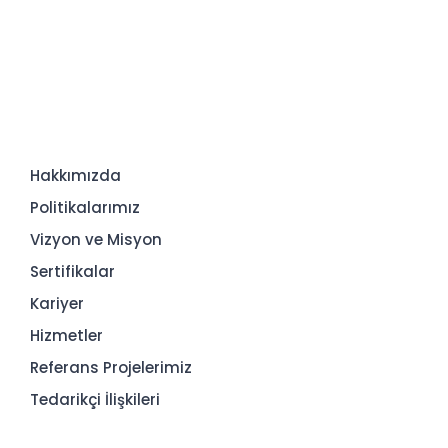
Hakkımızda
Politikalarımız
Vizyon ve Misyon
Sertifikalar
Kariyer
Hizmetler
Referans Projelerimiz
Tedarikçi İlişkileri