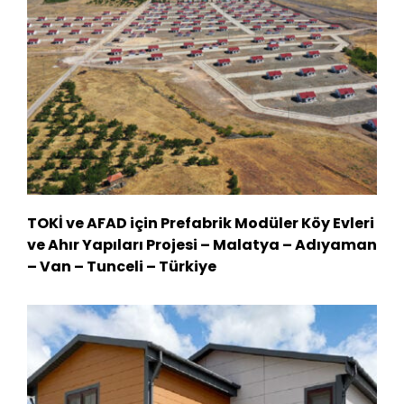
TOKİ ve AFAD için Prefabrik Modüler Köy Evleri
ve Ahır Yapıları Projesi – Malatya – Adıyaman
– Van – Tunceli – Türkiye