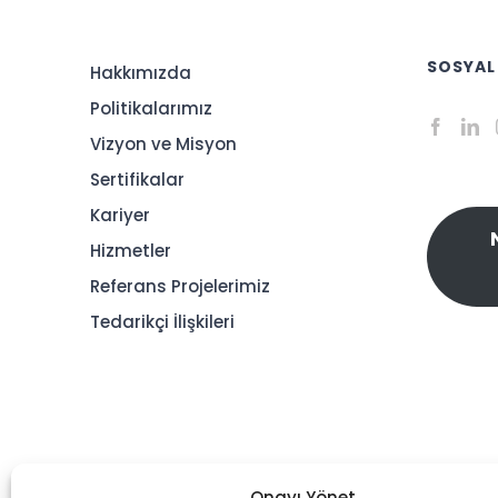
SOSYAL
Hakkımızda
Politikalarımız
Vizyon ve Misyon
Sertifikalar
Kariyer
Hizmetler
Referans Projelerimiz
Tedarikçi İlişkileri
Onayı Yönet