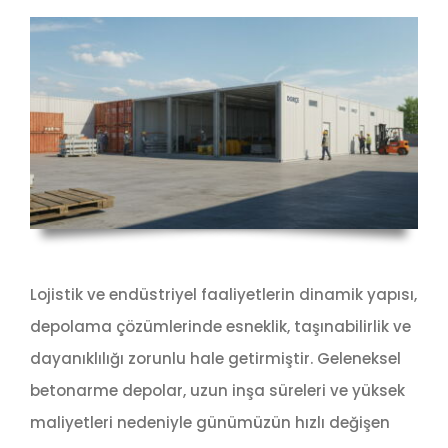
Lojistik ve endüstriyel faaliyetlerin dinamik yapısı,
depolama çözümlerinde esneklik, taşınabilirlik ve
dayanıklılığı zorunlu hale getirmiştir. Geleneksel
betonarme depolar, uzun inşa süreleri ve yüksek
maliyetleri nedeniyle günümüzün hızlı değişen