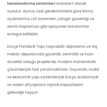
havalandırma sistemleri
standart olarak
sunulur. Ayrıca, özel gereksinimlere göre klima,
aydınlatma, raf sistemleri, yangın güvenliği ve
zemin kaplaması gibi opsiyonel donanımlar
entegre edilebilir.
Dorçe Prefabrik Yapı, taşınabilir depolama ve dış
mekân depolarında güvenlik, verimlilik ve hızın
öncelikli olduğu projelerde, modern mühendislik
çözümleriyle fark yaratmaktadır. Dayanıklı, mobil
ve ekonomik yapı sistemleriyle Dorçe, endüstriyel
ve askeri altyapıların lojistik kapasitesini
geleceğe taşıyor.