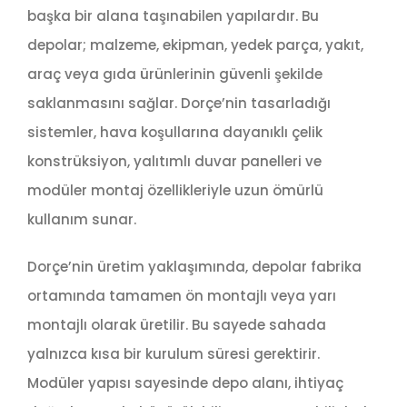
başka bir alana taşınabilen yapılardır. Bu
depolar; malzeme, ekipman, yedek parça, yakıt,
araç veya gıda ürünlerinin güvenli şekilde
saklanmasını sağlar. Dorçe’nin tasarladığı
sistemler, hava koşullarına dayanıklı çelik
konstrüksiyon, yalıtımlı duvar panelleri ve
modüler montaj özellikleriyle uzun ömürlü
kullanım sunar.
Dorçe’nin üretim yaklaşımında, depolar fabrika
ortamında tamamen ön montajlı veya yarı
montajlı olarak üretilir. Bu sayede sahada
yalnızca kısa bir kurulum süresi gerektirir.
Modüler yapısı sayesinde depo alanı, ihtiyaç