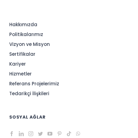
Hakkımızda
Politikalarımız
Vizyon ve Misyon
Sertifikalar
Kariyer
Hizmetler
Referans Projelerimiz
Tedarikçi İlişkileri
SOSYAL AĞLAR