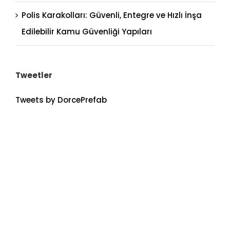
Polis Karakolları: Güvenli, Entegre ve Hızlı İnşa
Edilebilir Kamu Güvenliği Yapıları
Tweetler
Tweets by DorcePrefab