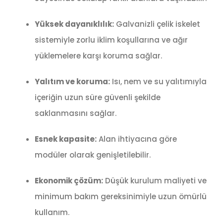
Yüksek dayanıklılık:
Galvanizli çelik iskelet
sistemiyle zorlu iklim koşullarına ve ağır
yüklemelere karşı koruma sağlar.
Yalıtım ve koruma:
Isı, nem ve su yalıtımıyla
içeriğin uzun süre güvenli şekilde
saklanmasını sağlar.
Esnek kapasite:
Alan ihtiyacına göre
modüler olarak genişletilebilir.
Ekonomik çözüm:
Düşük kurulum maliyeti ve
minimum bakım gereksinimiyle uzun ömürlü
kullanım.