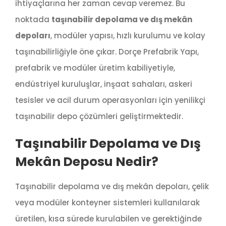
ihtiyaçlarına her zaman cevap veremez. Bu
noktada
taşınabilir depolama ve dış mekân
depoları
, modüler yapısı, hızlı kurulumu ve kolay
taşınabilirliğiyle öne çıkar. Dorçe Prefabrik Yapı,
prefabrik ve modüler üretim kabiliyetiyle,
endüstriyel kuruluşlar, inşaat sahaları, askeri
tesisler ve acil durum operasyonları için yenilikçi
taşınabilir depo çözümleri geliştirmektedir.
Taşınabilir Depolama ve Dış
Mekân Deposu Nedir?
Taşınabilir depolama ve dış mekân depoları, çelik
veya modüler konteyner sistemleri kullanılarak
üretilen, kısa sürede kurulabilen ve gerektiğinde