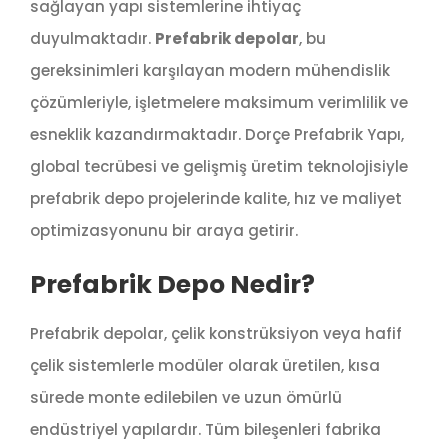
sağlayan yapı sistemlerine ihtiyaç
duyulmaktadır.
Prefabrik depolar
, bu
gereksinimleri karşılayan modern mühendislik
çözümleriyle, işletmelere maksimum verimlilik ve
esneklik kazandırmaktadır. Dorçe Prefabrik Yapı,
global tecrübesi ve gelişmiş üretim teknolojisiyle
prefabrik depo projelerinde kalite, hız ve maliyet
optimizasyonunu bir araya getirir.
Prefabrik Depo Nedir?
Prefabrik depolar, çelik konstrüksiyon veya hafif
çelik sistemlerle modüler olarak üretilen, kısa
sürede monte edilebilen ve uzun ömürlü
endüstriyel yapılardır. Tüm bileşenleri fabrika