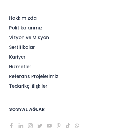
Hakkımızda
Politikalarımız
Vizyon ve Misyon
Sertifikalar
Kariyer
Hizmetler
Referans Projelerimiz
Tedarikçi İlişkileri
SOSYAL AĞLAR