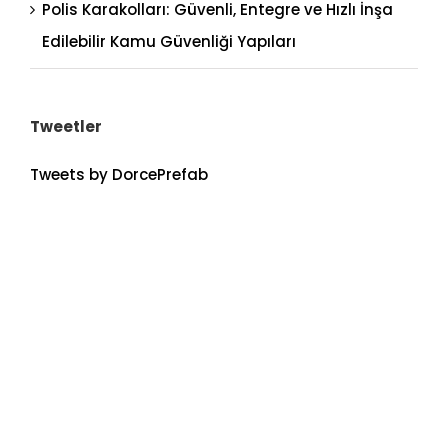
Polis Karakolları: Güvenli, Entegre ve Hızlı İnşa
Edilebilir Kamu Güvenliği Yapıları
Tweetler
Tweets by DorcePrefab