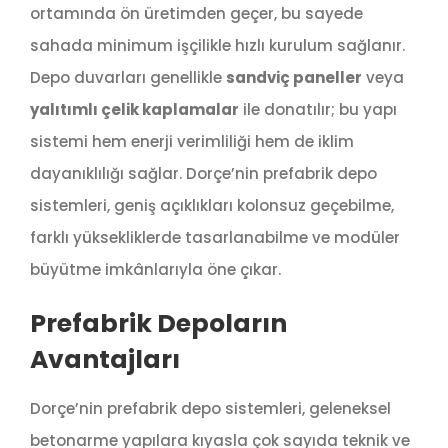
ortamında ön üretimden geçer, bu sayede
sahada minimum işçilikle hızlı kurulum sağlanır.
Depo duvarları genellikle
sandviç paneller
veya
yalıtımlı çelik kaplamalar
ile donatılır; bu yapı
sistemi hem enerji verimliliği hem de iklim
dayanıklılığı sağlar. Dorçe’nin prefabrik depo
sistemleri, geniş açıklıkları kolonsuz geçebilme,
farklı yüksekliklerde tasarlanabilme ve modüler
büyütme imkânlarıyla öne çıkar.
Prefabrik Depoların
Avantajları
Dorçe’nin prefabrik depo sistemleri, geleneksel
betonarme yapılara kıyasla çok sayıda teknik ve