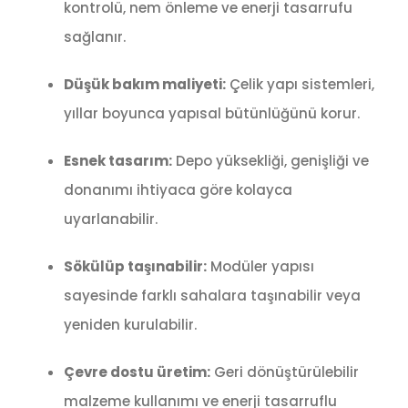
kontrolü, nem önleme ve enerji tasarrufu
sağlanır.
Düşük bakım maliyeti:
Çelik yapı sistemleri,
yıllar boyunca yapısal bütünlüğünü korur.
Esnek tasarım:
Depo yüksekliği, genişliği ve
donanımı ihtiyaca göre kolayca
uyarlanabilir.
Sökülüp taşınabilir:
Modüler yapısı
sayesinde farklı sahalara taşınabilir veya
yeniden kurulabilir.
Çevre dostu üretim:
Geri dönüştürülebilir
malzeme kullanımı ve enerji tasarruflu