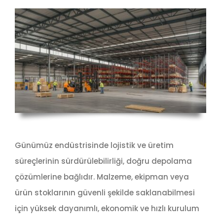
Günümüz endüstrisinde lojistik ve üretim
süreçlerinin sürdürülebilirliği, doğru depolama
çözümlerine bağlıdır. Malzeme, ekipman veya
ürün stoklarının güvenli şekilde saklanabilmesi
için yüksek dayanımlı, ekonomik ve hızlı kurulum