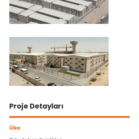
Proje Detayları
Ülke