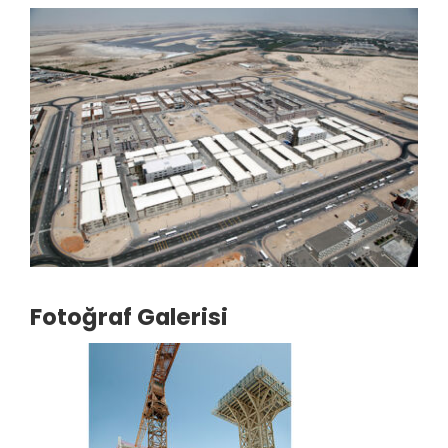
Fotoğraf Galerisi