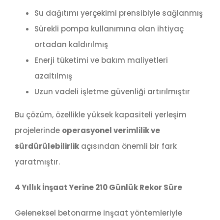
Su dağıtımı yerçekimi prensibiyle sağlanmış
Sürekli pompa kullanımına olan ihtiyaç
ortadan kaldırılmış
Enerji tüketimi ve bakım maliyetleri
azaltılmış
Uzun vadeli işletme güvenliği artırılmıştır
Bu çözüm, özellikle yüksek kapasiteli yerleşim
projelerinde
operasyonel verimlilik ve
sürdürülebilirlik
açısından önemli bir fark
yaratmıştır.
4 Yıllık İnşaat Yerine 210 Günlük Rekor Süre
Geleneksel betonarme inşaat yöntemleriyle