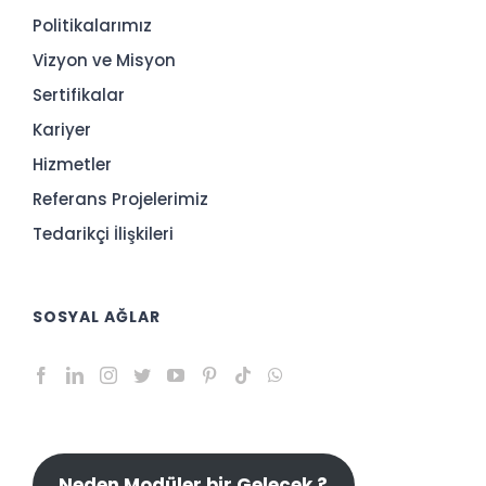
Politikalarımız
Vizyon ve Misyon
Sertifikalar
Kariyer
Hizmetler
Referans Projelerimiz
Tedarikçi İlişkileri
SOSYAL AĞLAR
Neden Modüler bir Gelecek ?