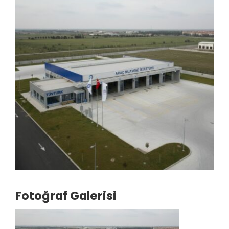
Fotoğraf Galerisi