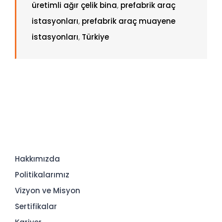
üretimli ağır çelik bina
,
prefabrik araç
istasyonları
,
prefabrik araç muayene
istasyonları
,
Türkiye
Hakkımızda
Politikalarımız
Vizyon ve Misyon
Sertifikalar