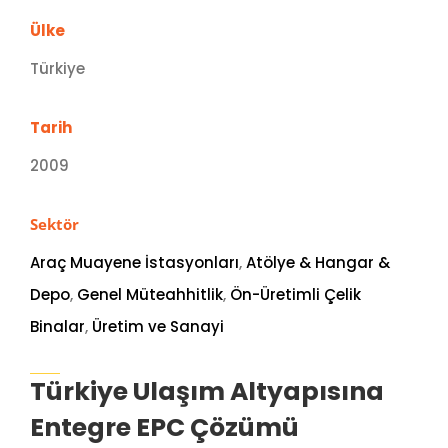
Ülke
Türkiye
Tarih
2009
Sektör
Araç Muayene İstasyonları
,
Atölye & Hangar &
Depo
,
Genel Müteahhitlik
,
Ön-Üretimli Çelik
Binalar
,
Üretim ve Sanayi
Türkiye Ulaşım Altyapısına
Entegre EPC Çözümü