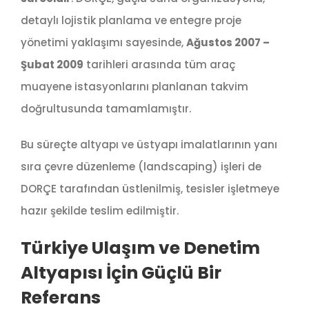
detaylı lojistik planlama ve entegre proje
yönetimi yaklaşımı sayesinde,
Ağustos 2007 –
Şubat 2009
tarihleri arasında tüm araç
muayene istasyonlarını planlanan takvim
doğrultusunda tamamlamıştır.
Bu süreçte altyapı ve üstyapı imalatlarının yanı
sıra çevre düzenleme (landscaping) işleri de
DORÇE tarafından üstlenilmiş, tesisler işletmeye
hazır şekilde teslim edilmiştir.
Türkiye Ulaşım ve Denetim
Altyapısı İçin Güçlü Bir
Referans