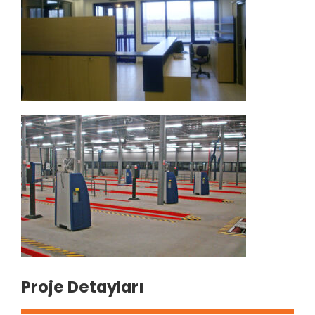
Proje Detayları