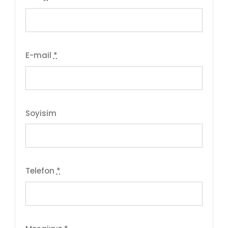
E-mail
*
Soyisim
Telefon
*