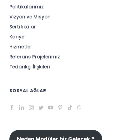
Politikalarımız
Vizyon ve Misyon
Sertifikalar
Kariyer
Hizmetler
Referans Projelerimiz
Tedarikçi İlişkileri
SOSYAL AĞLAR
Neden Modüler bir Gelecek ?