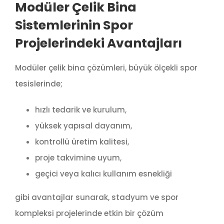
Modüler Çelik Bina
Sistemlerinin Spor
Projelerindeki Avantajları
Modüler çelik bina çözümleri, büyük ölçekli spor
tesislerinde;
hızlı tedarik ve kurulum,
yüksek yapısal dayanım,
kontrollü üretim kalitesi,
proje takvimine uyum,
geçici veya kalıcı kullanım esnekliği
gibi avantajlar sunarak, stadyum ve spor
kompleksi projelerinde etkin bir çözüm