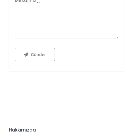
Mesajınız
*
Gönder
Hakkımızda