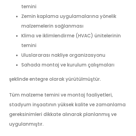
temini
Zemin kaplama uygulamalarına yönelik
malzemelerin sağlanması
Klima ve iklimlendirme (HVAC) ünitelerinin
temini
Uluslararası nakliye organizasyonu
Sahada montaj ve kurulum çalışmaları
şeklinde entegre olarak yürütülmüştür.
Tüm malzeme temini ve montaj faaliyetleri,
stadyum inşaatının yüksek kalite ve zamanlama
gereksinimleri dikkate alınarak planlanmış ve
uygulanmıştır.