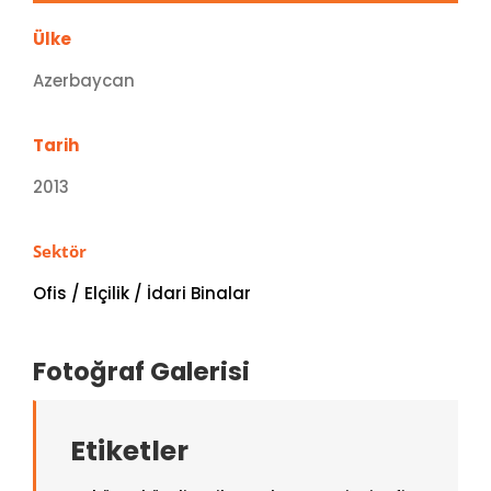
Ülke
Azerbaycan
Tarih
2013
Sektör
Ofis / Elçilik / İdari Binalar
Fotoğraf Galerisi
Etiketler