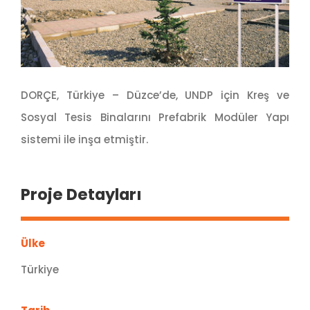
DORÇE, Türkiye – Düzce’de, UNDP için Kreş ve
Sosyal Tesis Binalarını Prefabrik Modüler Yapı
sistemi ile inşa etmiştir.
Proje Detayları
Ülke
Türkiye