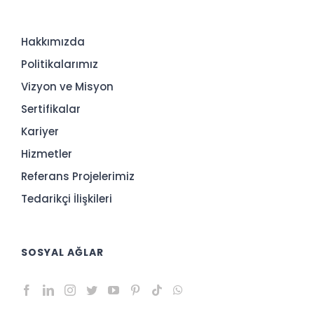
Hakkımızda
Politikalarımız
Vizyon ve Misyon
Sertifikalar
Kariyer
Hizmetler
Referans Projelerimiz
Tedarikçi İlişkileri
SOSYAL AĞLAR