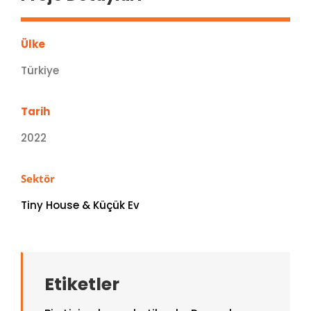
Ülke
Türkiye
Tarih
2022
Sektör
Tiny House & Küçük Ev
Etiketler