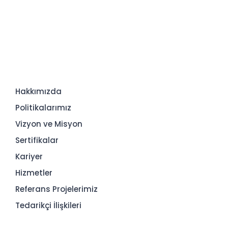
Hakkımızda
Politikalarımız
Vizyon ve Misyon
Sertifikalar
Kariyer
Hizmetler
Referans Projelerimiz
Tedarikçi İlişkileri