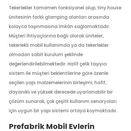
Tekerlekler tamamen fonksiyonel olup, tiny house
ünitesinin farklı glamping alanları arasında
kolayca taşınmasına imkân sağlamaktadır.
Müşteri ihtiyaçlarına bağlı olarak üniteler,
tekerlekli mobil kullanımda ya da tekerlekler
olmadan sabit kurulum şeklinde
değerlendirilebilmektedir. Hafif çelik taşıyıcı
sistem ile müşteri beklentilerine göre özenle
seçilen yapı malzemelerinin birleşimi; hafif,
dayanıklı ve yüksek derecede uyarlanabilir bir
çözüm sunarak, çok çeşitli kullanım senaryoları
için uygun bir yapı sistemi ortaya koymaktadır.
Prefabrik Mobil Evlerin