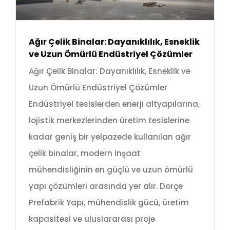
Ağır Çelik Binalar: Dayanıklılık, Esneklik
ve Uzun Ömürlü Endüstriyel Çözümler
Ağır Çelik Binalar: Dayanıklılık, Esneklik ve
Uzun Ömürlü Endüstriyel Çözümler
Endüstriyel tesislerden enerji altyapılarına,
lojistik merkezlerinden üretim tesislerine
kadar geniş bir yelpazede kullanılan ağır
çelik binalar, modern inşaat
mühendisliğinin en güçlü ve uzun ömürlü
yapı çözümleri arasında yer alır. Dorçe
Prefabrik Yapı, mühendislik gücü, üretim
kapasitesi ve uluslararası proje