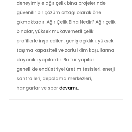
deneyimiyle ağır çelik bina projelerinde
güvenilir bir çözüm ortağı olarak öne
çıkmaktadır. Ağır Çelik Bina Nedir? Ağır çelik
binalar, yüksek mukavemetli çelik
profillerle inşa edilen, geniş açıklıklı, yüksek
taşıma kapasiteli ve zorlu iklim koşullarına
dayanıklı yapılardır. Bu tür yapılar
genellikle endüstriyel üretim tesisleri, enerji
santralleri, depolama merkezleri,
hangarlar ve spor
devamı..