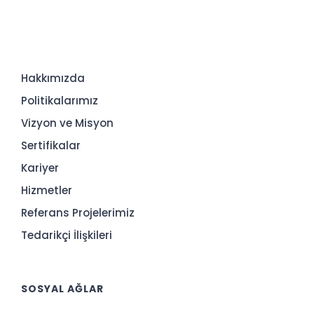
Hakkımızda
Politikalarımız
Vizyon ve Misyon
Sertifikalar
Kariyer
Hizmetler
Referans Projelerimiz
Tedarikçi İlişkileri
SOSYAL AĞLAR