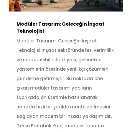
Modüler Tasarım: Geleceğin İnşaat
Teknolojisi
Modüler Tasarım: Geleceğin İnşaat
Teknolojisi İnşaat sektöründe hız, verimlilik
ve sürdürülebilirlik ihtiyacı, geleneksel
yöntemlerin ötesinde yenilikçi çözümleri
gündeme getirmiştir. Bu noktada öne
çıkan modüler tasarım, yapıların
fabrikada ön üretimle hazırlanarak
sahada hızlı bir şekilde monte edilmesini
sağlayan modern bir inşaat yaklaşımıdır.
Dorce Prefabrik Yapı, modüler tasarım