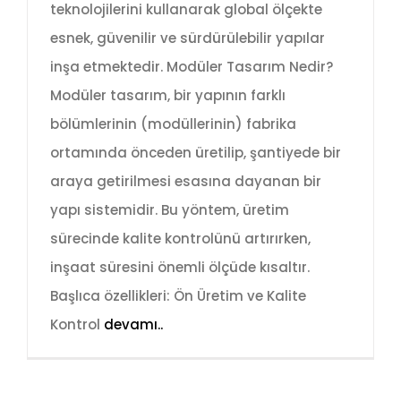
teknolojilerini kullanarak global ölçekte
esnek, güvenilir ve sürdürülebilir yapılar
inşa etmektedir. Modüler Tasarım Nedir?
Modüler tasarım, bir yapının farklı
bölümlerinin (modüllerinin) fabrika
ortamında önceden üretilip, şantiyede bir
araya getirilmesi esasına dayanan bir
yapı sistemidir. Bu yöntem, üretim
sürecinde kalite kontrolünü artırırken,
inşaat süresini önemli ölçüde kısaltır.
Başlıca özellikleri: Ön Üretim ve Kalite
Kontrol
devamı..