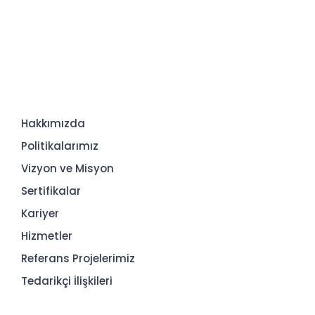
Hakkımızda
Politikalarımız
Vizyon ve Misyon
Sertifikalar
Kariyer
Hizmetler
Referans Projelerimiz
Tedarikçi İlişkileri