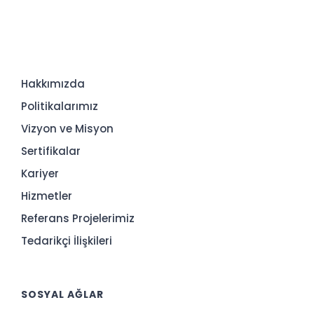
Hakkımızda
Politikalarımız
Vizyon ve Misyon
Sertifikalar
Kariyer
Hizmetler
Referans Projelerimiz
Tedarikçi İlişkileri
SOSYAL AĞLAR