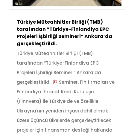
Türkiye Müteahhitler Birliği (TMB)
tarafından “Türkiye-Finlandiya EPC
Projeleri İşbirliği Semineri” Ankara’da
gerçekleştirildi.
Türkiye Müteahhitler Birliği (TMB)
tarafından “Türkiye-Finlandiya EPC
Projeleri İşbirliği Semineri” Ankara’da
gerçekleştirildi.
Seminer, Fin firmaları ve
Finlandiya İhracat Kredi Kuruluşu
(Finnvera) ile Türkiye’de ve özellikle
Ukrayna'nın yeniden inşası dahil olmak
üzere üçüncü ülkelerde gerçekleştirilecek
projeler için finansman desteği hakkında