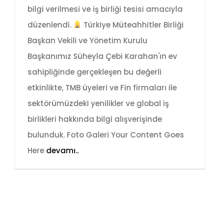
bilgi verilmesi ve iş birliği tesisi amacıyla
düzenlendi.
Türkiye Müteahhitler Birliği
Başkan Vekili ve Yönetim Kurulu
Başkanımız Süheyla Çebi Karahan'ın ev
sahipliğinde gerçekleşen bu değerli
etkinlikte, TMB üyeleri ve Fin firmaları ile
sektörümüzdeki yenilikler ve global iş
birlikleri hakkında bilgi alışverişinde
bulunduk. Foto Galeri Your Content Goes
Here
devamı..