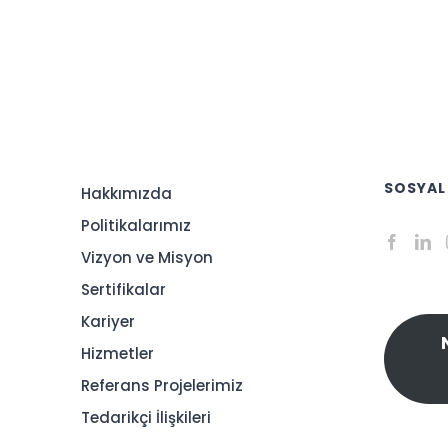
SOSYAL
Hakkımızda
Politikalarımız
Vizyon ve Misyon
Sertifikalar
Kariyer
Hizmetler
Referans Projelerimiz
Tedarikçi İlişkileri