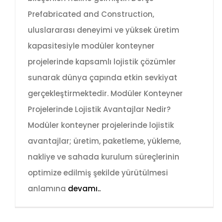
Prefabricated and Construction,
uluslararası deneyimi ve yüksek üretim
kapasitesiyle modüler konteyner
projelerinde kapsamlı lojistik çözümler
sunarak dünya çapında etkin sevkiyat
gerçekleştirmektedir. Modüler Konteyner
Projelerinde Lojistik Avantajlar Nedir?
Modüler konteyner projelerinde lojistik
avantajlar; üretim, paketleme, yükleme,
nakliye ve sahada kurulum süreçlerinin
optimize edilmiş şekilde yürütülmesi
anlamına
devamı..