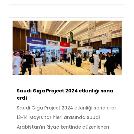
Saudi Giga Project 2024 etkinliği sona
erdi
Saudi Giga Project 2024 etkinliği sona erdi
13-14 Mayıs tarihleri arasında Suudi
Arabistan'ın Riyad kentinde düzenlenen