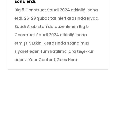
sona erdi.
Big 5 Construct Saudi 2024 etkinliği sona
erdi. 26-29 Şubat tarihleri arasında Riyad,
Suudi Arabistan'da düzenlenen Big 5
Construct Saudi 2024 etkinliği sona
ermiştir. Etkinlik sırasında standımızı
ziyaret eden tüm katılımcılara teşekkür
ederiz. Your Content Goes Here