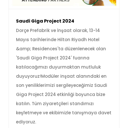
Saudi Giga Project 2024
Dorçe Prefabrik ve İnşaat olarak, 13-14
Mayıs tarihlerinde Hilton Riyadh Hotel
&amp; Residences'ta düzenlenecek olan
'Saudi Giga Project 2024' fuarına
katılacağımızı duyurmaktan mutluluk
duyuyoruz!Modüler inşaat alanındaki en
son yeniliklerimizi sergileyeceğimiz Saudi
Giga Project 2024 etkinliği boyunca bize
katılın. Tüm ziyaretçileri standımızı
keşfetmeye ve ekibimizle tanışmaya davet
ediyoruz.