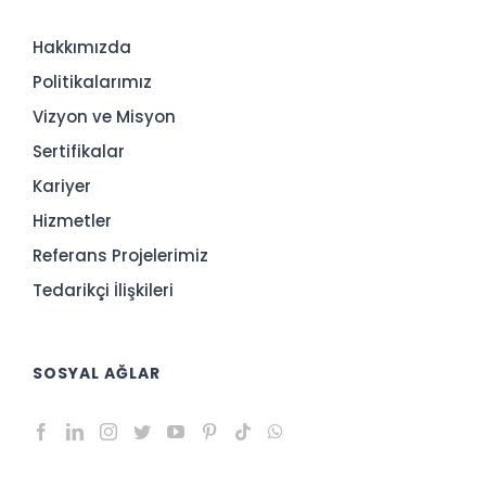
Hakkımızda
Politikalarımız
Vizyon ve Misyon
Sertifikalar
Kariyer
Hizmetler
Referans Projelerimiz
Tedarikçi İlişkileri
SOSYAL AĞLAR