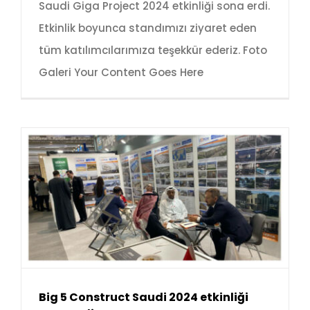
Saudi Giga Project 2024 etkinliği sona erdi.
Etkinlik boyunca standımızı ziyaret eden
tüm katılımcılarımıza teşekkür ederiz. Foto
Galeri Your Content Goes Here
Big 5 Construct Saudi 2024 etkinliği