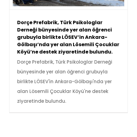
Dorçe Prefabrik, Türk Psikologlar
Derneği bünyesinde yer alan öğrenci
grubuyla birlikte LÖSEV’in Ankara-
Gölbaşı’nda yer alan Lösemili Çocuklar
Köyü’ne destek ziyaretinde bulundu.
Dorçe Prefabrik, Türk Psikologlar Derneği
bünyesinde yer alan öğrenci grubuyla
birlikte LÖSEV'in Ankara-Gölbaşı'nda yer
alan Lösemili Çocuklar Köyü'ne destek
ziyaretinde bulundu.