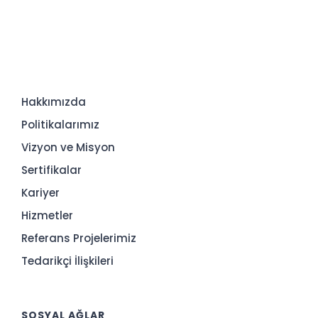
Hakkımızda
Politikalarımız
Vizyon ve Misyon
Sertifikalar
Kariyer
Hizmetler
Referans Projelerimiz
Tedarikçi İlişkileri
SOSYAL AĞLAR