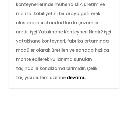
konteynerlerinde mühendislik, üretim ve
montaj kabiliyetini bir araya getirerek
uluslararası standartlarda çözümler
üretir. İşçi Yatakhane Konteyneri Nedir? İşçi
yatakhane konteyneri, fabrika ortamında
modüler olarak üretilen ve sahada hızlıca
monte edilerek kullanıma sunulan
taşınabilir konaklama birimidir. Çelik
taşıyıcı sistem üzerine
devamı..