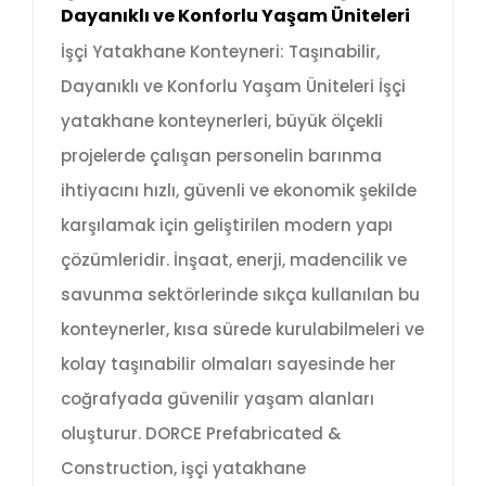
Dayanıklı ve Konforlu Yaşam Üniteleri
İşçi Yatakhane Konteyneri: Taşınabilir,
Dayanıklı ve Konforlu Yaşam Üniteleri İşçi
yatakhane konteynerleri, büyük ölçekli
projelerde çalışan personelin barınma
ihtiyacını hızlı, güvenli ve ekonomik şekilde
karşılamak için geliştirilen modern yapı
çözümleridir. İnşaat, enerji, madencilik ve
savunma sektörlerinde sıkça kullanılan bu
konteynerler, kısa sürede kurulabilmeleri ve
kolay taşınabilir olmaları sayesinde her
coğrafyada güvenilir yaşam alanları
oluşturur. DORCE Prefabricated &
Construction, işçi yatakhane