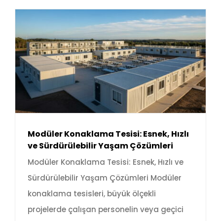
Modüler Konaklama Tesisi: Esnek, Hızlı
ve Sürdürülebilir Yaşam Çözümleri
Modüler Konaklama Tesisi: Esnek, Hızlı ve
Sürdürülebilir Yaşam Çözümleri Modüler
konaklama tesisleri, büyük ölçekli
projelerde çalışan personelin veya geçici