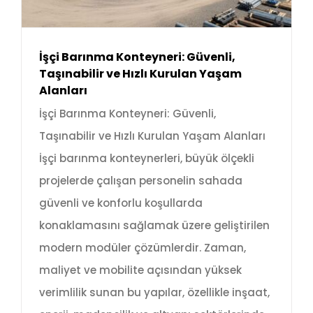
İşçi Barınma Konteyneri: Güvenli,
Taşınabilir ve Hızlı Kurulan Yaşam
Alanları
İşçi Barınma Konteyneri: Güvenli,
Taşınabilir ve Hızlı Kurulan Yaşam Alanları
İşçi barınma konteynerleri, büyük ölçekli
projelerde çalışan personelin sahada
güvenli ve konforlu koşullarda
konaklamasını sağlamak üzere geliştirilen
modern modüler çözümlerdir. Zaman,
maliyet ve mobilite açısından yüksek
verimlilik sunan bu yapılar, özellikle inşaat,