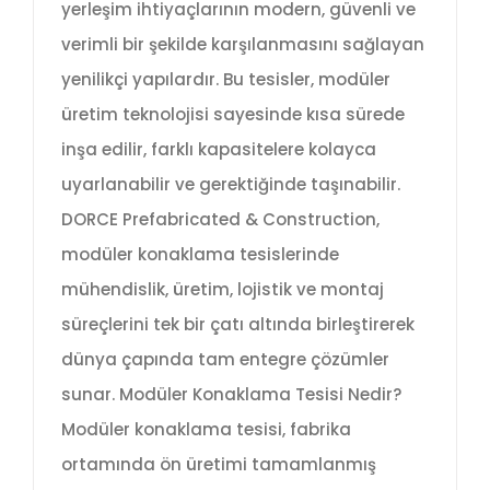
yerleşim ihtiyaçlarının modern, güvenli ve
verimli bir şekilde karşılanmasını sağlayan
yenilikçi yapılardır. Bu tesisler, modüler
üretim teknolojisi sayesinde kısa sürede
inşa edilir, farklı kapasitelere kolayca
uyarlanabilir ve gerektiğinde taşınabilir.
DORCE Prefabricated & Construction,
modüler konaklama tesislerinde
mühendislik, üretim, lojistik ve montaj
süreçlerini tek bir çatı altında birleştirerek
dünya çapında tam entegre çözümler
sunar. Modüler Konaklama Tesisi Nedir?
Modüler konaklama tesisi, fabrika
ortamında ön üretimi tamamlanmış