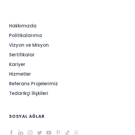
Hakkımızda
Politikalarımız
Vizyon ve Misyon
Sertifikalar
Kariyer
Hizmetler
Referans Projelerimiz
Tedarikçi İlişkileri
SOSYAL AĞLAR