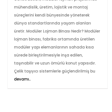
mühendislik, üretim, lojistik ve montaj
süreçlerini kendi bünyesinde yöneterek
dünya standartlarında yaşam alanları
üretir. Modüler Lojman Binası Nedir? Modüler
lojman binası, fabrika ortamında üretilen
modüler yapı elemanlarının sahada kısa
sürede birleştirilmesiyle inşa edilen,
taşınabilir ve uzun ömürlü konut yapısıdır.
Çelik taşıyıcı sistemlerle güçlendirilmiş bu
devamı..