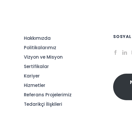
SOSYAL
Hakkımızda
Politikalarımız
Vizyon ve Misyon
Sertifikalar
Kariyer
Hizmetler
Referans Projelerimiz
Tedarikçi İlişkileri