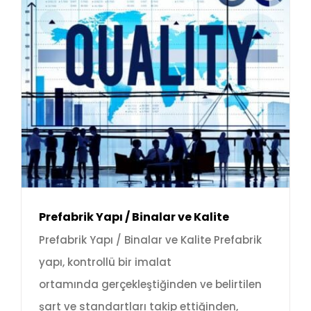
Prefabrik Yapı / Binalar ve Kalite
Prefabrik Yapı / Binalar ve Kalite Prefabrik
yapı, kontrollü bir imalat
ortamında gerçekleştiğinden ve belirtilen
şart ve standartları takip ettiğinden,