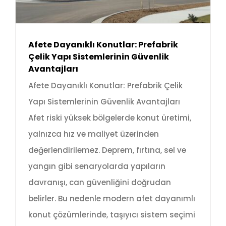
Afete Dayanıklı Konutlar: Prefabrik
Çelik Yapı Sistemlerinin Güvenlik
Avantajları
Afete Dayanıklı Konutlar: Prefabrik Çelik
Yapı Sistemlerinin Güvenlik Avantajları
Afet riski yüksek bölgelerde konut üretimi,
yalnızca hız ve maliyet üzerinden
değerlendirilemez. Deprem, fırtına, sel ve
yangın gibi senaryolarda yapıların
davranışı, can güvenliğini doğrudan
belirler. Bu nedenle modern afet dayanımlı
konut çözümlerinde, taşıyıcı sistem seçimi