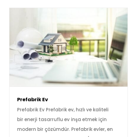
Prefabrik Ev
Prefabrik Ev Prefabrik ev, hızlı ve kaliteli
bir enerji tasarruflu ev inşa etmek için
modern bir çözümdür. Prefabrik evler, en