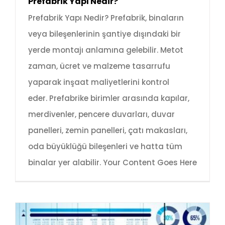
Prefabrik Yapı Nedir?
Prefabrik Yapı Nedir? Prefabrik, binaların
veya bileşenlerinin şantiye dışındaki bir
yerde montajı anlamına gelebilir. Metot
zaman, ücret ve malzeme tasarrufu
yaparak inşaat maliyetlerini kontrol
eder. Prefabrike birimler arasında kapılar,
merdivenler, pencere duvarları, duvar
panelleri, zemin panelleri, çatı makasları,
oda büyüklüğü bileşenleri ve hatta tüm
binalar yer alabilir. Your Content Goes Here