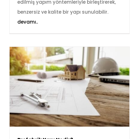
edilmiş yapım yöntemleriyle birleştirerek,
benzersiz ve kalite bir yapı sunulabilir.
devamı..