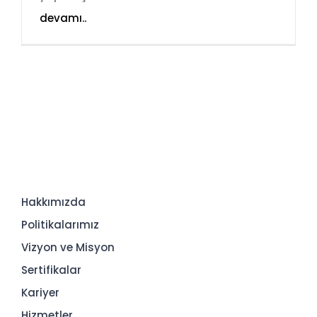
devamı..
Hakkımızda
Politikalarımız
Vizyon ve Misyon
Sertifikalar
Kariyer
Hizmetler