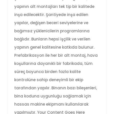
yapının alt montajları tek tip bir kalitede
inşa edilecektir. Şantiyede inşa edilen
yapılar, değişen beceri seviyelerine ve
bağımsız yüklenicilerin programlarına
bağlıdır. Bunların hepsi işçilik ve verilen
yapının genel kalitesine katkıda bulunur.
Prefabrikasyon ile her bir alt montaj, hava
koşullarına dayanıklı bir fabrikada, tüm
süreç boyunca birden fazla kalite
kontrolüne sahip deneyimli bir ekip
tarafından yapılır. Binanın bazı bileşenleri,
bina koduna uygunluğu sağlamak için
hassas makine ekipmanı kullanılarak
yapılmıştır. Your Content Goes Here