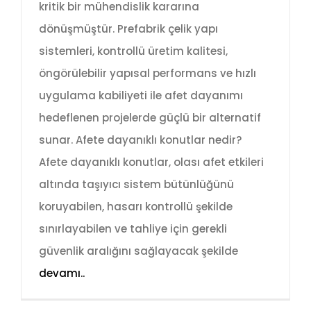
kritik bir mühendislik kararına
dönüşmüştür. Prefabrik çelik yapı
sistemleri, kontrollü üretim kalitesi,
öngörülebilir yapısal performans ve hızlı
uygulama kabiliyeti ile afet dayanımı
hedeflenen projelerde güçlü bir alternatif
sunar. Afete dayanıklı konutlar nedir?
Afete dayanıklı konutlar, olası afet etkileri
altında taşıyıcı sistem bütünlüğünü
koruyabilen, hasarı kontrollü şekilde
sınırlayabilen ve tahliye için gerekli
güvenlik aralığını sağlayacak şekilde
devamı..