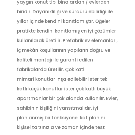
yaygın konut tipi binalardan / evlerden
biridir. Dayanıklılığı ve sürdürülebilirliği ile
yıllar içinde kendini kanıtlamıştır. Öğeler
pratikte kendini kanıtlamış en iyi çözümler
kullanılarak üretilir. Prefabrik ev elemanları,
iç mekân koşullarının yapıların doğru ve
kaliteli montajı ile garanti edilen
fabrikalarda üretilir. Çok katlı
mimari konutlar inşa edilebilir ister tek
katlı küçük konutlar ister çok katlı büyük
apartmanlar bir çok alanda kullanılır. Evler,
sahibinin kişiliğini yansıtmalıdır. İyi
planlanmış bir fonksiyonel kat planını
kişisel tarzınızla ve zaman içinde test