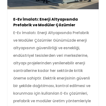
E-Ev İmalatı: Enerji Altyapısında
Prefabrik ve Modüler Çözümler
E-Ev İmalatı: Enerji Altyapısında Prefabrik
ve Modüler Çözümler Günümüzde enerji
altyapısının güvenilirliği ve esnekliği,
endüstriyel tesislerden veri merkezlerine,
altyapı projelerinden yenilenebilir enerji
santrallerine kadar her sektörde kritik
öneme sahiptir. Elektrik enerjisinin güvenli
bir şekilde dağıtılması, kontrol edilmesi ve
korunması için kullanılan E-Ev çözümleri,
prefabrik ve modüler üretim yöntemleriyle