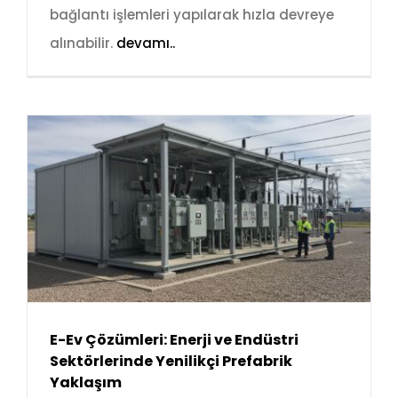
bağlantı işlemleri yapılarak hızla devreye
alınabilir.
devamı..
E-Ev Çözümleri: Enerji ve Endüstri
Sektörlerinde Yenilikçi Prefabrik
Yaklaşım