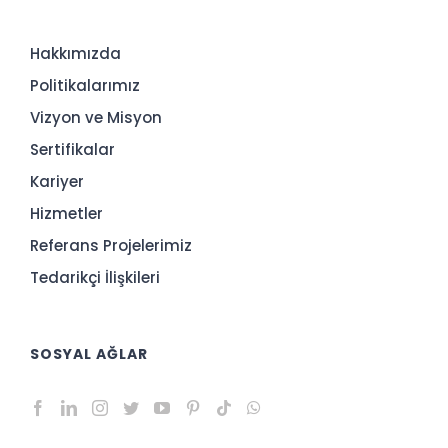
Hakkımızda
Politikalarımız
Vizyon ve Misyon
Sertifikalar
Kariyer
Hizmetler
Referans Projelerimiz
Tedarikçi İlişkileri
SOSYAL AĞLAR