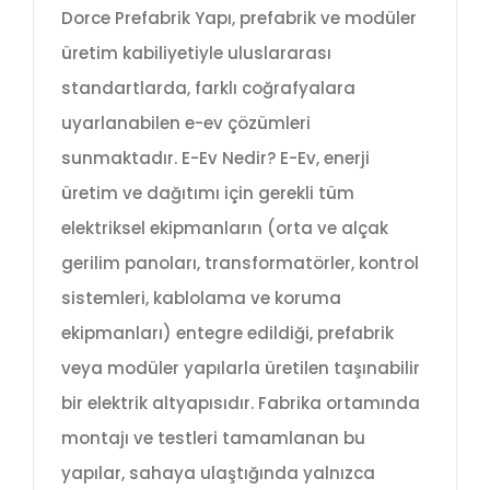
Dorce Prefabrik Yapı, prefabrik ve modüler
üretim kabiliyetiyle uluslararası
standartlarda, farklı coğrafyalara
uyarlanabilen e-ev çözümleri
sunmaktadır. E-Ev Nedir? E-Ev, enerji
üretim ve dağıtımı için gerekli tüm
elektriksel ekipmanların (orta ve alçak
gerilim panoları, transformatörler, kontrol
sistemleri, kablolama ve koruma
ekipmanları) entegre edildiği, prefabrik
veya modüler yapılarla üretilen taşınabilir
bir elektrik altyapısıdır. Fabrika ortamında
montajı ve testleri tamamlanan bu
yapılar, sahaya ulaştığında yalnızca