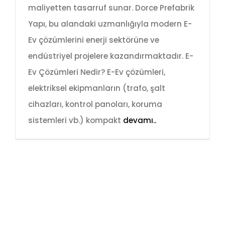
maliyetten tasarruf sunar. Dorce Prefabrik
Yapı, bu alandaki uzmanlığıyla modern E-
Ev çözümlerini enerji sektörüne ve
endüstriyel projelere kazandırmaktadır. E-
Ev Çözümleri Nedir? E-Ev çözümleri,
elektriksel ekipmanların (trafo, şalt
cihazları, kontrol panoları, koruma
sistemleri vb.) kompakt
devamı..