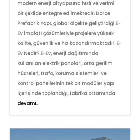
modern enerji altyapısına hızlı ve verimli
bir şekilde entegre edilmektedir. Dorce
Prefabrik Yapı, global ölçekte geliştirdiği E-
Ev imalatı çözümleriyle projelere yüksek
kalite, güvenlik ve hız kazandırmaktadır. E-
Ev Nedir? E-Ev, enerji dağıtımında
kullanılan elektrik panoları, orta gerilim
hücreleri, trafo, koruma sistemleri ve
kontrol panellerinin tek bir modüler yapı
içerisinde toplandığı, fabrika ortamında
devamı..