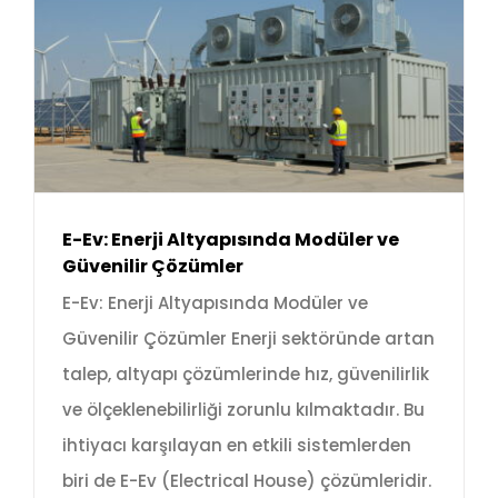
E-Ev: Enerji Altyapısında Modüler ve
Güvenilir Çözümler
E-Ev: Enerji Altyapısında Modüler ve
Güvenilir Çözümler Enerji sektöründe artan
talep, altyapı çözümlerinde hız, güvenilirlik
ve ölçeklenebilirliği zorunlu kılmaktadır. Bu
ihtiyacı karşılayan en etkili sistemlerden
biri de E-Ev (Electrical House) çözümleridir.