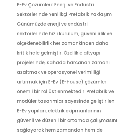
E-Ev Çözümleri: Enerji ve Endüstri
Sektörlerinde Yenilikçi Prefabrik Yaklaşım
Günümüzde enerji ve endüstri
sektörlerinde hızlı kurulum, güvenilirlik ve
ölçeklenebilirlik her zamankinden daha
kritik hale gelmiştir. Özellikle altyapı
projelerinde, sahada harcanan zamanı
azaltmak ve operasyonel verimliliği
artırmak için E-Ev (E-House) çözümleri
önemli bir rol üstlenmektedir. Prefabrik ve
modüler tasarımlar sayesinde geliştirilen
E-Ev yapıları, elektrik ekipmanlarının
güvenli ve düzenli bir ortamda çalışmasını
sağlayarak hem zamandan hem de