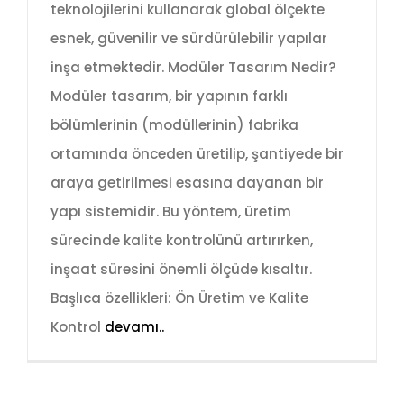
teknolojilerini kullanarak global ölçekte
esnek, güvenilir ve sürdürülebilir yapılar
inşa etmektedir. Modüler Tasarım Nedir?
Modüler tasarım, bir yapının farklı
bölümlerinin (modüllerinin) fabrika
ortamında önceden üretilip, şantiyede bir
araya getirilmesi esasına dayanan bir
yapı sistemidir. Bu yöntem, üretim
sürecinde kalite kontrolünü artırırken,
inşaat süresini önemli ölçüde kısaltır.
Başlıca özellikleri: Ön Üretim ve Kalite
Kontrol
devamı..