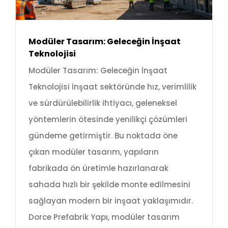
Modüler Tasarım: Geleceğin İnşaat
Teknolojisi
Modüler Tasarım: Geleceğin İnşaat
Teknolojisi İnşaat sektöründe hız, verimlilik
ve sürdürülebilirlik ihtiyacı, geleneksel
yöntemlerin ötesinde yenilikçi çözümleri
gündeme getirmiştir. Bu noktada öne
çıkan modüler tasarım, yapıların
fabrikada ön üretimle hazırlanarak
sahada hızlı bir şekilde monte edilmesini
sağlayan modern bir inşaat yaklaşımıdır.
Dorce Prefabrik Yapı, modüler tasarım