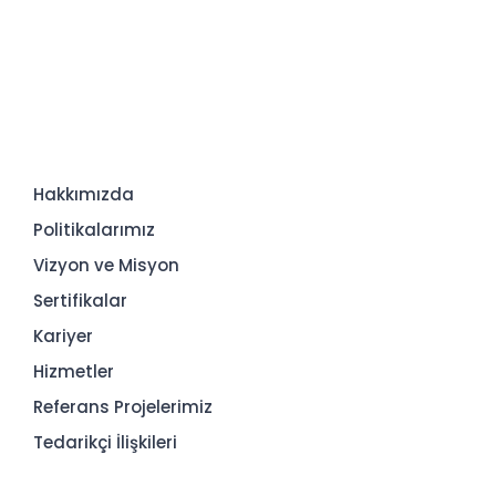
Hakkımızda
Politikalarımız
Vizyon ve Misyon
Sertifikalar
Kariyer
Hizmetler
Referans Projelerimiz
Tedarikçi İlişkileri