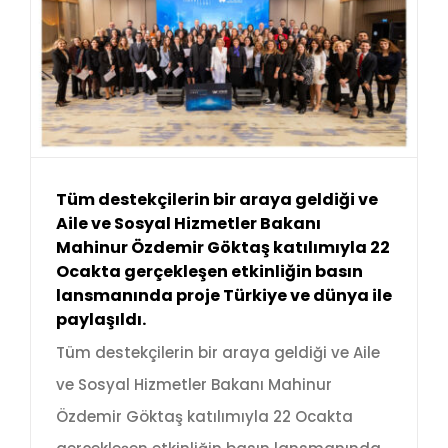
Tüm destekçilerin bir araya geldiği ve
Aile ve Sosyal Hizmetler Bakanı
Mahinur Özdemir Göktaş katılımıyla 22
Ocakta gerçekleşen etkinliğin basın
lansmanında proje Türkiye ve dünya ile
paylaşıldı.
Tüm destekçilerin bir araya geldiği ve Aile
ve Sosyal Hizmetler Bakanı Mahinur
Özdemir Göktaş katılımıyla 22 Ocakta