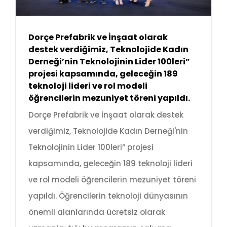
Dorçe Prefabrik ve İnşaat olarak
destek verdiğimiz, Teknolojide Kadın
Derneği’nin Teknolojinin Lider 100leri”
projesi kapsamında, geleceğin 189
teknoloji lideri ve rol modeli
öğrencilerin mezuniyet töreni yapıldı.
Dorçe Prefabrik ve İnşaat olarak destek
verdiğimiz, Teknolojide Kadın Derneği'nin
Teknolojinin Lider 100leri” projesi
kapsamında, geleceğin 189 teknoloji lideri
ve rol modeli öğrencilerin mezuniyet töreni
yapıldı. Öğrencilerin teknoloji dünyasının
önemli alanlarında ücretsiz olarak