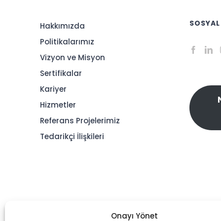
SOSYAL
Hakkımızda
Politikalarımız
Vizyon ve Misyon
Sertifikalar
Kariyer
Hizmetler
Referans Projelerimiz
Tedarikçi İlişkileri
Onayı Yönet