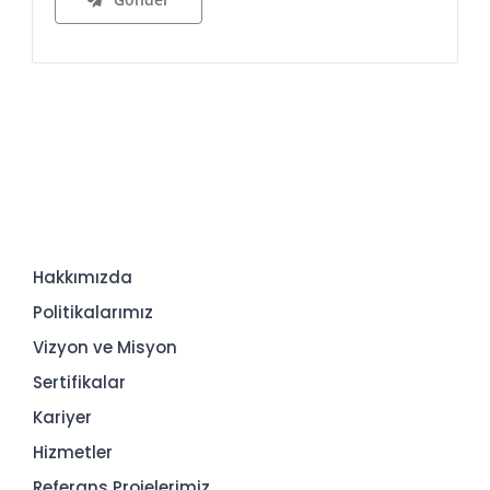
Hakkımızda
Politikalarımız
Vizyon ve Misyon
Sertifikalar
Kariyer
Hizmetler
Referans Projelerimiz