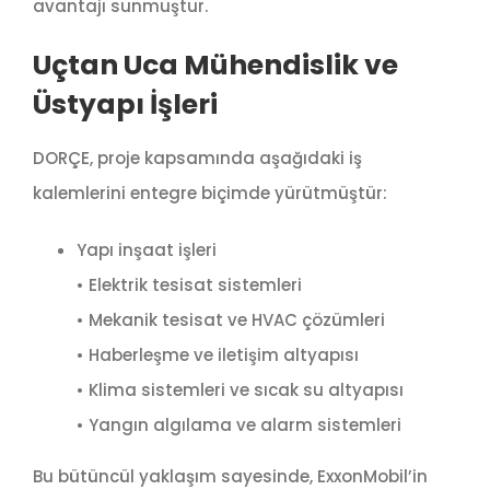
avantajı sunmuştur.
Uçtan Uca Mühendislik ve
Üstyapı İşleri
DORÇE, proje kapsamında aşağıdaki iş
kalemlerini entegre biçimde yürütmüştür:
Yapı inşaat işleri
• Elektrik tesisat sistemleri
• Mekanik tesisat ve HVAC çözümleri
• Haberleşme ve iletişim altyapısı
• Klima sistemleri ve sıcak su altyapısı
• Yangın algılama ve alarm sistemleri
Bu bütüncül yaklaşım sayesinde, ExxonMobil’in