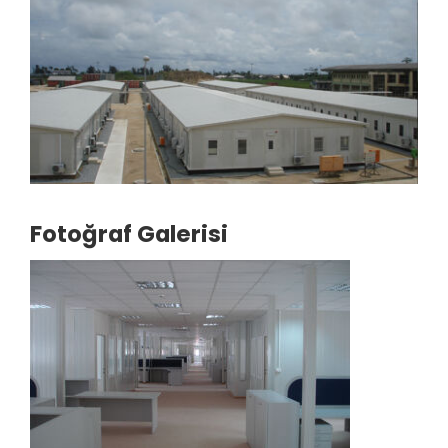
Fotoğraf Galerisi