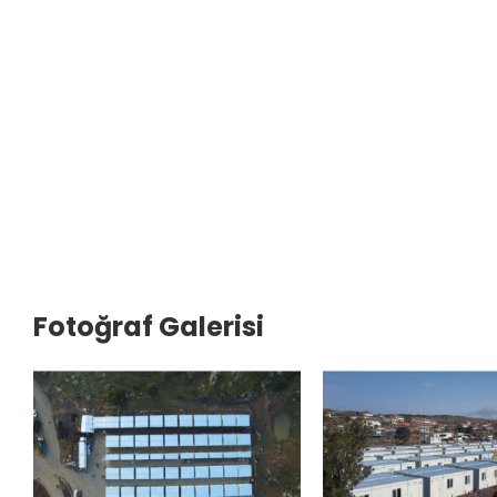
Fotoğraf Galerisi