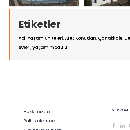
Etiketler
Acil Yaşam Üniteleri
,
Afet Konutları
,
Çanakkale
,
De
evleri
,
yaşam modülü
SOSYAL
Hakkımızda
Politikalarımız