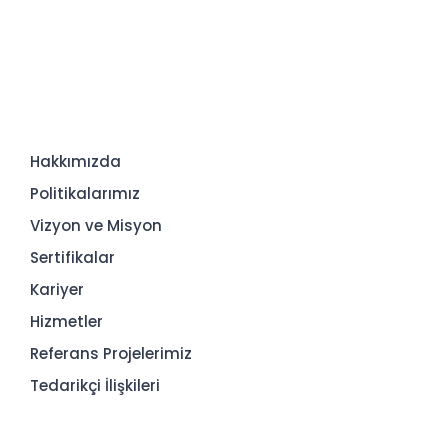
Hakkımızda
Politikalarımız
Vizyon ve Misyon
Sertifikalar
Kariyer
Hizmetler
Referans Projelerimiz
Tedarikçi İlişkileri