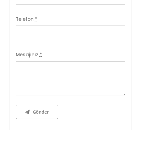
Telefon
*
Mesajınız
*
Gönder