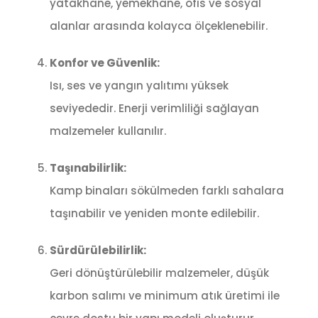
yatakhane, yemekhane, ofis ve sosyal
alanlar arasında kolayca ölçeklenebilir.
Konfor ve Güvenlik:
Isı, ses ve yangın yalıtımı yüksek
seviyededir. Enerji verimliliği sağlayan
malzemeler kullanılır.
Taşınabilirlik:
Kamp binaları sökülmeden farklı sahalara
taşınabilir ve yeniden monte edilebilir.
Sürdürülebilirlik:
Geri dönüştürülebilir malzemeler, düşük
karbon salımı ve minimum atık üretimi ile