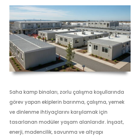
Saha kamp binaları, zorlu çalışma koşullarında
görev yapan ekiplerin barınma, çalışma, yemek
ve dinlenme ihtiyaçlarını karşılamak için
tasarlanan modüler yaşam alanlarıdır. İnşaat,
enerji, madencilik, savunma ve altyapı