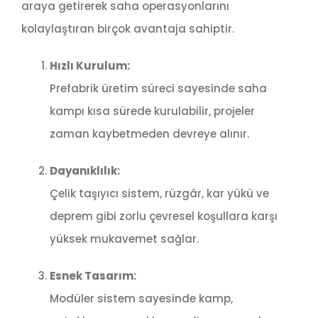
araya getirerek saha operasyonlarını
kolaylaştıran birçok avantaja sahiptir.
Hızlı Kurulum:
Prefabrik üretim süreci sayesinde saha
kampı kısa sürede kurulabilir, projeler
zaman kaybetmeden devreye alınır.
Dayanıklılık:
Çelik taşıyıcı sistem, rüzgâr, kar yükü ve
deprem gibi zorlu çevresel koşullara karşı
yüksek mukavemet sağlar.
Esnek Tasarım:
Modüler sistem sayesinde kamp,