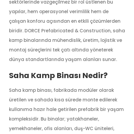
sektörlerinde vazgeçilmez bir rol üstlenen bu
yapılar, hem operasyonel verimlilik hem de
çalışan konforu açısından en etkili çözümlerden
biridir. DORCE Prefabricated & Construction, saha
kamp binalarında mühendislik, üretim, lojistik ve
montaj süreçlerini tek çatı altında yöneterek
dünya standartlarında yaşam alanları sunar.
Saha Kamp Binası Nedir?
Saha kamp binası, fabrikada modüler olarak
üretilen ve sahada kısa sürede monte edilerek
kullanıma hazır hale getirilen prefabrik bir yaşam
kompleksidir. Bu binalar; yatakhaneler,
yemekhaneler, ofis alanları, duş-WC üniteleri,