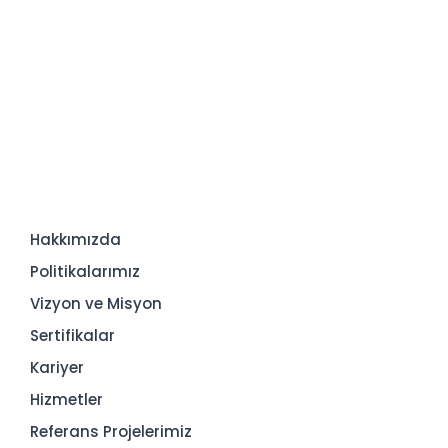
Hakkımızda
Politikalarımız
Vizyon ve Misyon
Sertifikalar
Kariyer
Hizmetler
Referans Projelerimiz