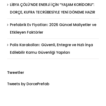
LİBYA ÇÖLÜ’NDE ENERJİ İÇİN “YAŞAM KORİDORU”:
DORÇE, KUFRA TECRÜBESİYLE YENİ DÖNEME HAZIR
Prefabrik Ev Fiyatları: 2026 Güncel Maliyetler ve
Etkileyen Faktörler
Polis Karakolları: Güvenli, Entegre ve Hızlı İnşa
Edilebilir Kamu Güvenliği Yapıları
Tweetler
Tweets by DorcePrefab