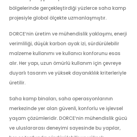
bölgelerinde gerçekleştirdiği yüzlerce saha kamp
projesiyle global ölçekte uzmanlaşmıştır.
DORCE’nin üretim ve mühendislik yaklaşımı, enerji
verimliliği, düşük karbon ayak izi, sürdürülebilir
malzeme kullanımı ve kullanıcı konforunu esas
alır. Her yapı, uzun ömürlü kullanım için çevreye
duyarlı tasarım ve yüksek dayanıklılık kriterleriyle
üretilir.
Saha kamp binaları, saha operasyonlarının
merkezinde yer alan güvenli, konforlu ve işlevsel
yaşam çözümleridir. DORCE’nin mühendislik gücü
ve uluslararası deneyimi sayesinde bu yapılar,