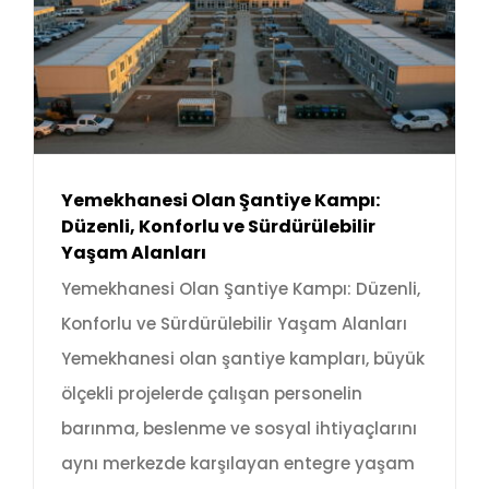
Yemekhanesi Olan Şantiye Kampı:
Düzenli, Konforlu ve Sürdürülebilir
Yaşam Alanları
Yemekhanesi Olan Şantiye Kampı: Düzenli,
Konforlu ve Sürdürülebilir Yaşam Alanları
Yemekhanesi olan şantiye kampları, büyük
ölçekli projelerde çalışan personelin
barınma, beslenme ve sosyal ihtiyaçlarını
aynı merkezde karşılayan entegre yaşam