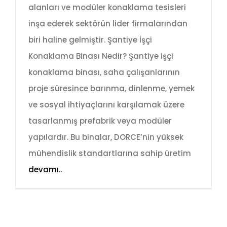
alanları ve modüler konaklama tesisleri
inşa ederek sektörün lider firmalarından
biri haline gelmiştir. Şantiye İşçi
Konaklama Binası Nedir? Şantiye işçi
konaklama binası, saha çalışanlarının
proje süresince barınma, dinlenme, yemek
ve sosyal ihtiyaçlarını karşılamak üzere
tasarlanmış prefabrik veya modüler
yapılardır. Bu binalar, DORCE’nin yüksek
mühendislik standartlarına sahip üretim
devamı..