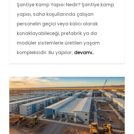
Şantiye Kamp Yapısı Nedir? Şantiye kamp
yapısı, saha koşullarında çalışan
personelin geçici veya kalıcı olarak
konaklayabileceği, prefabrik ya da
modüler sistemlerle üretilen yaşam
kompleksidir. Bu yapılar;
devamı..