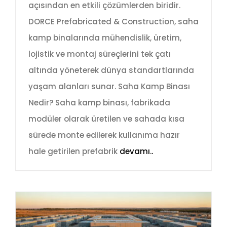
açısından en etkili çözümlerden biridir.
DORCE Prefabricated & Construction, saha
kamp binalarında mühendislik, üretim,
lojistik ve montaj süreçlerini tek çatı
altında yöneterek dünya standartlarında
yaşam alanları sunar. Saha Kamp Binası
Nedir? Saha kamp binası, fabrikada
modüler olarak üretilen ve sahada kısa
sürede monte edilerek kullanıma hazır
hale getirilen prefabrik
devamı..