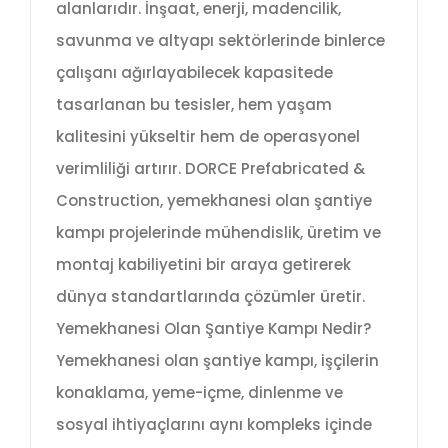
alanlarıdır. İnşaat, enerji, madencilik,
savunma ve altyapı sektörlerinde binlerce
çalışanı ağırlayabilecek kapasitede
tasarlanan bu tesisler, hem yaşam
kalitesini yükseltir hem de operasyonel
verimliliği artırır. DORCE Prefabricated &
Construction, yemekhanesi olan şantiye
kampı projelerinde mühendislik, üretim ve
montaj kabiliyetini bir araya getirerek
dünya standartlarında çözümler üretir.
Yemekhanesi Olan Şantiye Kampı Nedir?
Yemekhanesi olan şantiye kampı, işçilerin
konaklama, yeme-içme, dinlenme ve
sosyal ihtiyaçlarını aynı kompleks içinde