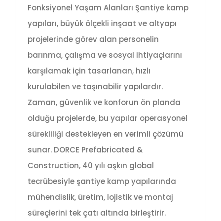
Fonksiyonel Yaşam Alanları Şantiye kamp
yapıları, büyük ölçekli inşaat ve altyapı
projelerinde görev alan personelin
barınma, çalışma ve sosyal ihtiyaçlarını
karşılamak için tasarlanan, hızlı
kurulabilen ve taşınabilir yapılardır.
Zaman, güvenlik ve konforun ön planda
olduğu projelerde, bu yapılar operasyonel
sürekliliği destekleyen en verimli çözümü
sunar. DORCE Prefabricated &
Construction, 40 yılı aşkın global
tecrübesiyle şantiye kamp yapılarında
mühendislik, üretim, lojistik ve montaj
süreçlerini tek çatı altında birleştirir.