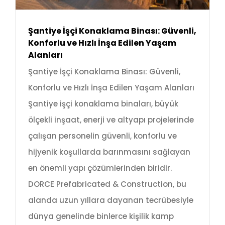
Şantiye İşçi Konaklama Binası: Güvenli,
Konforlu ve Hızlı İnşa Edilen Yaşam
Alanları
Şantiye İşçi Konaklama Binası: Güvenli,
Konforlu ve Hızlı İnşa Edilen Yaşam Alanları
Şantiye işçi konaklama binaları, büyük
ölçekli inşaat, enerji ve altyapı projelerinde
çalışan personelin güvenli, konforlu ve
hijyenik koşullarda barınmasını sağlayan
en önemli yapı çözümlerinden biridir.
DORCE Prefabricated & Construction, bu
alanda uzun yıllara dayanan tecrübesiyle
dünya genelinde binlerce kişilik kamp