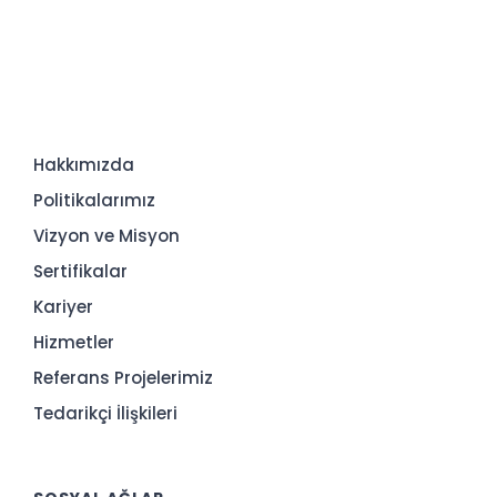
Hakkımızda
Politikalarımız
Vizyon ve Misyon
Sertifikalar
Kariyer
Hizmetler
Referans Projelerimiz
Tedarikçi İlişkileri