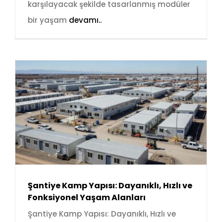
karşılayacak şekilde tasarlanmış modüler
bir yaşam
devamı..
Şantiye Kamp Yapısı: Dayanıklı, Hızlı ve
Fonksiyonel Yaşam Alanları
Şantiye Kamp Yapısı: Dayanıklı, Hızlı ve