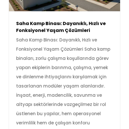
Saha Kamp Binası: Dayanıklı, Hızlı ve
Fonksiyonel Yaşam Çözümleri
Saha Kamp Binası: Dayanıklı, Hızlı ve
Fonksiyonel Yaşam Çözümleri Saha kamp
binaları, zorlu çalışma koşullarında görev
yapan ekiplerin barınma, çalışma, yemek
ve dinlenme ihtiyaçlarını karşılamak için
tasarlanan modüler yaşam alanlarıdır.
İnşaat, enerji, madencilik, savunma ve
altyapı sektörlerinde vazgeçilmez bir rol
üstlenen bu yapılar, hem operasyonel
verimlilik hem de çalışan konforu