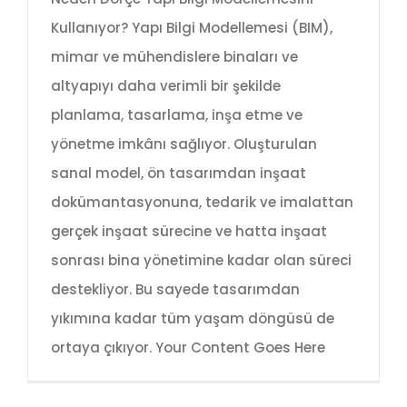
Kullanıyor? Yapı Bilgi Modellemesi (BIM),
mimar ve mühendislere binaları ve
altyapıyı daha verimli bir şekilde
planlama, tasarlama, inşa etme ve
yönetme imkânı sağlıyor. Oluşturulan
sanal model, ön tasarımdan inşaat
dokümantasyonuna, tedarik ve imalattan
gerçek inşaat sürecine ve hatta inşaat
sonrası bina yönetimine kadar olan süreci
destekliyor. Bu sayede tasarımdan
yıkımına kadar tüm yaşam döngüsü de
ortaya çıkıyor. Your Content Goes Here