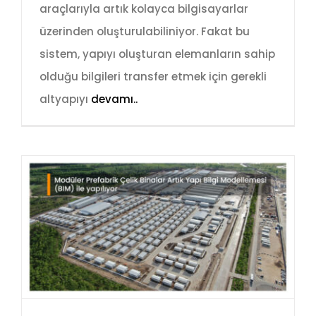
araçlarıyla artık kolayca bilgisayarlar
üzerinden oluşturulabiliniyor. Fakat bu
sistem, yapıyı oluşturan elemanların sahip
olduğu bilgileri transfer etmek için gerekli
altyapıyı
devamı..