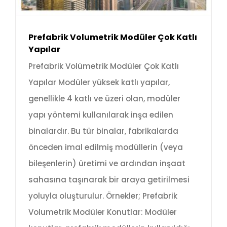
Prefabrik Volumetrik Modüler Çok Katlı
Yapılar
Prefabrik Volümetrik Modüler Çok Katlı
Yapılar Modüler yüksek katlı yapılar,
genellikle 4 katlı ve üzeri olan, modüler
yapı yöntemi kullanılarak inşa edilen
binalardır. Bu tür binalar, fabrikalarda
önceden imal edilmiş modüllerin (veya
bileşenlerin) üretimi ve ardından inşaat
sahasına taşınarak bir araya getirilmesi
yoluyla oluşturulur. Örnekler; Prefabrik
Volumetrik Modüler Konutlar: Modüler