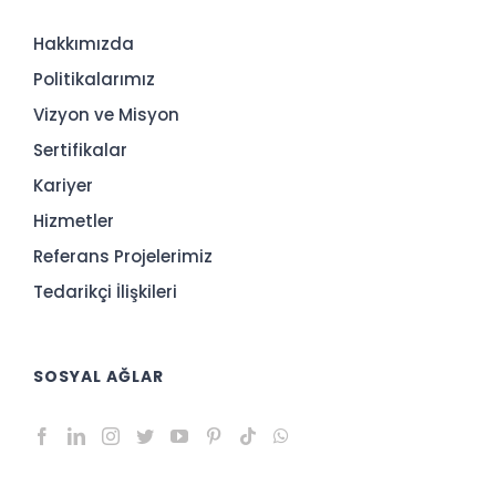
Hakkımızda
Politikalarımız
Vizyon ve Misyon
Sertifikalar
Kariyer
Hizmetler
Referans Projelerimiz
Tedarikçi İlişkileri
SOSYAL AĞLAR