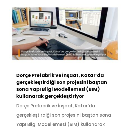
Dorçe Prefabrik ve İnşaat, Katar’da
gerçekleştirdiği son projesini baştan
sona Yapı Bilgi Modellemesi (BIM)
kullanarak gerçekleştiriyor
Dorçe Prefabrik ve İnşaat, Katar’da
gerçekleştirdiği son projesini baştan sona
Yapı Bilgi Modellemesi (BIM) kullanarak