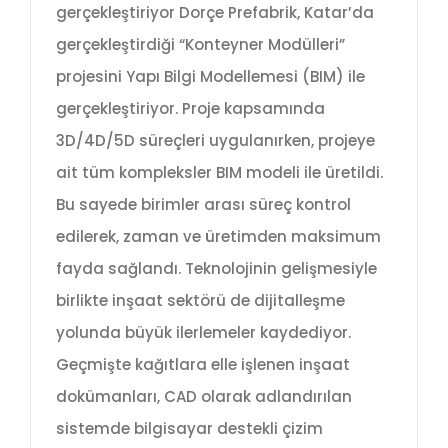
gerçekleştiriyor Dorçe Prefabrik, Katar’da
gerçekleştirdiği “Konteyner Modülleri”
projesini Yapı Bilgi Modellemesi (BIM) ile
gerçekleştiriyor. Proje kapsamında
3D/4D/5D süreçleri uygulanırken, projeye
ait tüm kompleksler BIM modeli ile üretildi.
Bu sayede birimler arası süreç kontrol
edilerek, zaman ve üretimden maksimum
fayda sağlandı. Teknolojinin gelişmesiyle
birlikte inşaat sektörü de dijitalleşme
yolunda büyük ilerlemeler kaydediyor.
Geçmişte kağıtlara elle işlenen inşaat
dokümanları, CAD olarak adlandırılan
sistemde bilgisayar destekli çizim