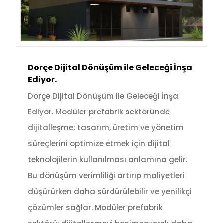
Dorçe Dijital Dönüşüm ile Geleceği İnşa
Ediyor.
Dorçe Dijital Dönüşüm ile Geleceği İnşa
Ediyor. Modüler prefabrik sektöründe
dijitalleşme; tasarım, üretim ve yönetim
süreçlerini optimize etmek için dijital
teknolojilerin kullanılması anlamına gelir.
Bu dönüşüm verimliliği artırıp maliyetleri
düşürürken daha sürdürülebilir ve yenilikçi
çözümler sağlar. Modüler prefabrik