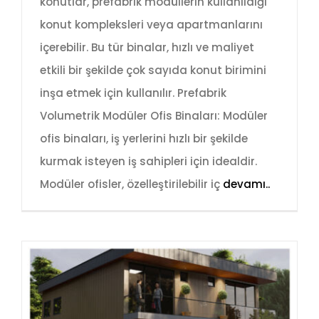
konutlar, prefabrik modüllerin kullanıldığı
konut kompleksleri veya apartmanlarını
içerebilir. Bu tür binalar, hızlı ve maliyet
etkili bir şekilde çok sayıda konut birimini
inşa etmek için kullanılır. Prefabrik
Volumetrik Modüler Ofis Binaları: Modüler
ofis binaları, iş yerlerini hızlı bir şekilde
kurmak isteyen iş sahipleri için idealdir.
Modüler ofisler, özelleştirilebilir iç
devamı..